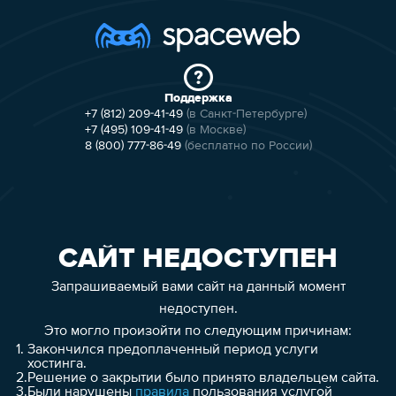
Поддержка
+7 (812) 209-41-49
(в Санкт-Петербурге)
+7 (495) 109-41-49
(в Москве)
8 (800) 777-86-49
(бесплатно по России)
САЙТ НЕДОСТУПЕН
Запрашиваемый вами сайт на данный момент
недоступен.
Это могло произойти по следующим причинам:
1.
Закончился предоплаченный период услуги
хостинга.
2.
Решение о закрытии было принято владельцем сайта.
3.
Были нарушены
правила
пользования услугой