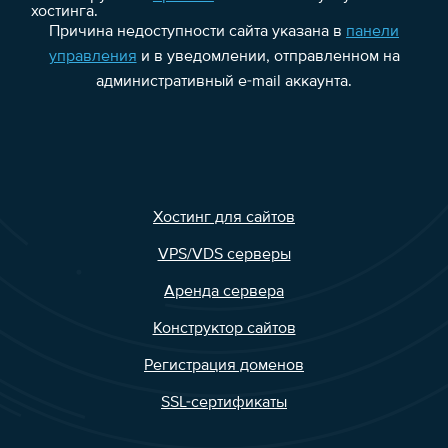
хостинга.
Причина недоступности сайта указана в
панели
управления
и в уведомлении, отправленном на
административный e-mail аккаунта.
Хостинг для сайтов
VPS/VDS серверы
Аренда сервера
Конструктор сайтов
Регистрация доменов
SSL-сертификаты